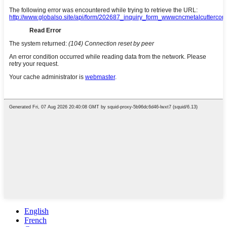
English
French