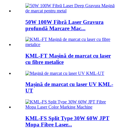
50W 100W Fibră Laser Gravura
profundă Marcare Mac...
KML-FT Mașină de marcat cu laser
cu fibre metalice
Mașină de marcat cu laser UV KML-
UT
KML-FS Split Type 30W 60W JPT
Mopa Fibre Laser...