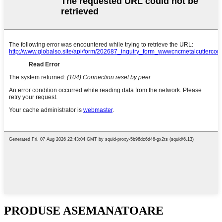
PRODUSE ASEMANATOARE