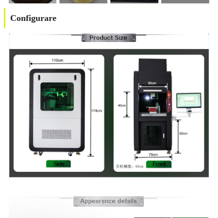
Configurare