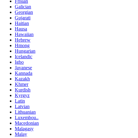
Frisian
Galician
Georgian
Gujarati
Haitian
Hausa
Hawaiian
Hebrew
Hmong
Hungarian
Icelandic
Igbo
Javanese
Kannada
Kazakh
Khmer
Kurdish
Kyrgyz
Latin
Latvian
Lithuanian
Luxembou..
Macedonian
Malagasy
Malay