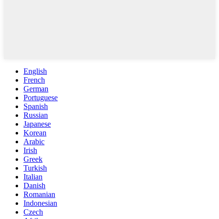
English
French
German
Portuguese
Spanish
Russian
Japanese
Korean
Arabic
Irish
Greek
Turkish
Italian
Danish
Romanian
Indonesian
Czech