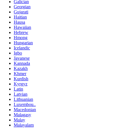
Galician
Georgian
Gujarati
Haitian
Hausa
Hawaiian
Hebrew
Hmong
Hungarian
Icelandic
Igbo
Javanese
Kannada
Kazakh
Khmer
Kurdish
Kyrgyz
Latin
Latvian
Lithuanian
Luxembou..
Macedonian
Malagasy
Malay
Malayalam